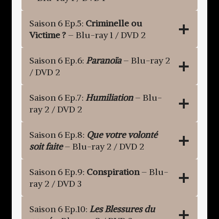
Saison 6 Ep.5:
Criminelle ou
Victime ?
– Blu-ray 1 / DVD 2
Saison 6 Ep.6:
Paranoïa
– Blu-ray 2
/ DVD 2
Saison 6 Ep.7:
Humiliation
– Blu-
ray 2 / DVD 2
Saison 6 Ep.8:
Que votre volonté
soit faite
– Blu-ray 2 / DVD 2
Saison 6 Ep.9:
Conspiration
– Blu-
ray 2 / DVD 3
Saison 6 Ep.10:
Les Blessures du