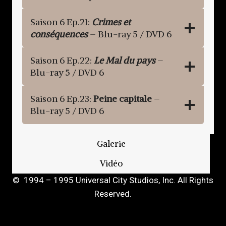
Saison 6 Ep.21:
Crimes et
conséquences
– Blu-ray 5 / DVD 6
Saison 6 Ep.22:
Le Mal du pays
–
Blu-ray 5 / DVD 6
Saison 6 Ep.23:
Peine capitale
–
Blu-ray 5 / DVD 6
Galerie
Vidéo
© 1994 – 1995 Universal City Studios, Inc. All Rights
Reserved.