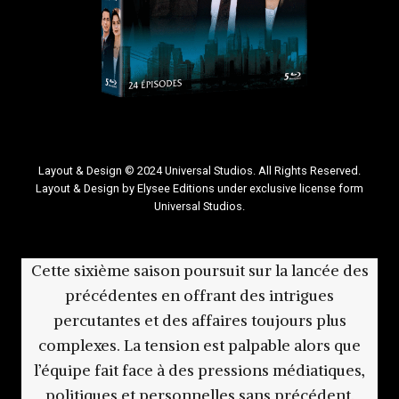
Layout & Design © 2024 Universal Studios. All Rights Reserved.
Layout & Design by Elysee Editions under exclusive license form
Universal Studios.
Cette sixième saison poursuit sur la lancée des
précédentes en offrant des intrigues
percutantes et des affaires toujours plus
complexes. La tension est palpable alors que
l’équipe fait face à des pressions médiatiques,
politiques et personnelles sans précédent.