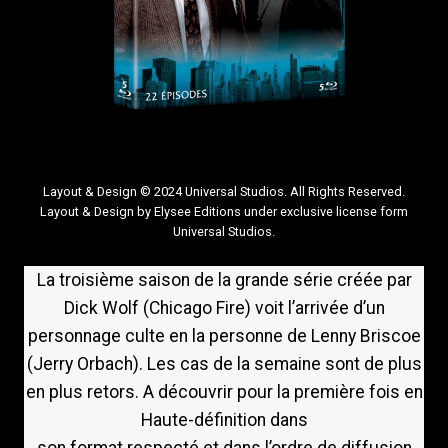
Layout & Design © 2024 Universal Studios. All Rights Reserved.
Layout & Design by Elysee Editions under exclusive license form
Universal Studios.
La troisième saison de la grande série créée par
Dick Wolf (Chicago Fire) voit l’arrivée d’un
personnage culte en la personne de Lenny Briscoe
(Jerry Orbach). Les cas de la semaine sont de plus
en plus retors. A découvrir pour la première fois en
Haute-définition dans