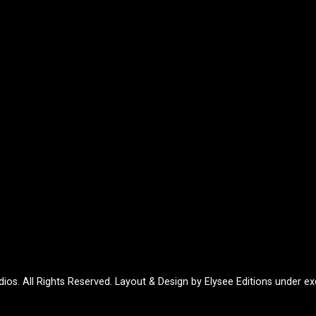
ios. All Rights Reserved. Layout & Design by Elysee Editions under exc