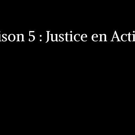
ison 5 : Justice en Act