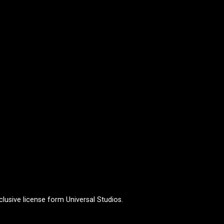
lusive license form Universal Studios.