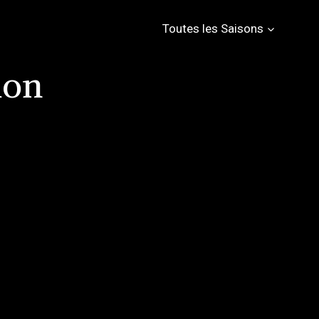
Toutes les Saisons
ion