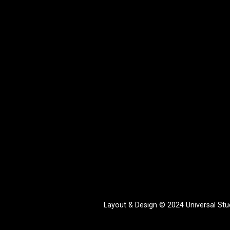
Layout & Design © 2024 Universal Stud